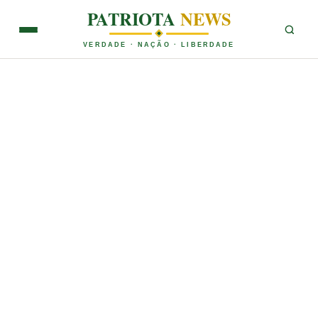
PATRIOTA
NEWS
VERDADE · NAÇÃO · LIBERDADE