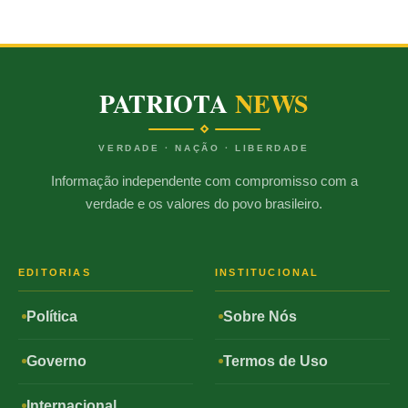
PATRIOTA
NEWS
VERDADE · NAÇÃO · LIBERDADE
Informação independente com compromisso com a
verdade e os valores do povo brasileiro.
EDITORIAS
INSTITUCIONAL
Política
Sobre Nós
Governo
Termos de Uso
Internacional