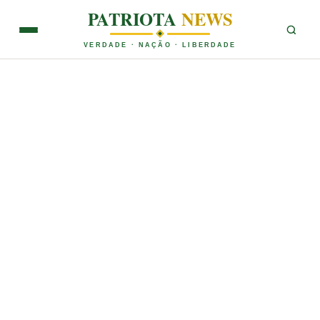
PATRIOTA
NEWS
VERDADE · NAÇÃO · LIBERDADE