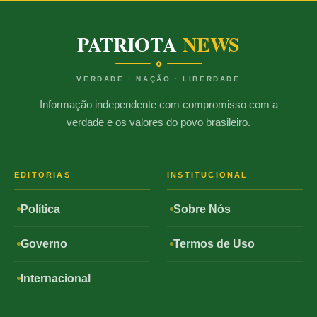
PATRIOTA
NEWS
VERDADE · NAÇÃO · LIBERDADE
Informação independente com compromisso com a
verdade e os valores do povo brasileiro.
EDITORIAS
INSTITUCIONAL
Política
Sobre Nós
Governo
Termos de Uso
Internacional