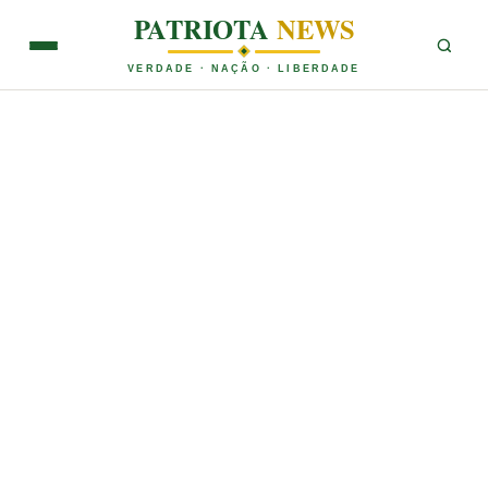
PATRIOTA
NEWS
VERDADE · NAÇÃO · LIBERDADE