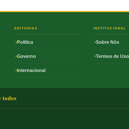
S
EDITORIAS
INSTITUCIONAL
Política
Sobre Nós
Governo
Termos de Us
Internacional
e todos