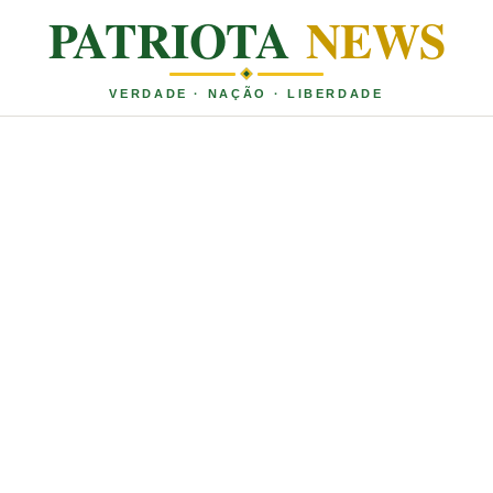
PATRIOTA
NEWS
VERDADE · NAÇÃO · LIBERDADE