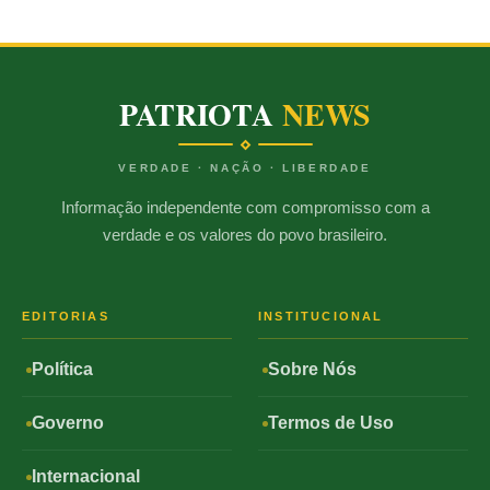
PATRIOTA
NEWS
VERDADE · NAÇÃO · LIBERDADE
Informação independente com compromisso com a
verdade e os valores do povo brasileiro.
EDITORIAS
INSTITUCIONAL
Política
Sobre Nós
Governo
Termos de Uso
Internacional