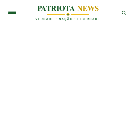
PATRIOTA
NEWS
VERDADE · NAÇÃO · LIBERDADE