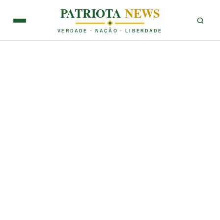
PATRIOTA
NEWS
VERDADE · NAÇÃO · LIBERDADE