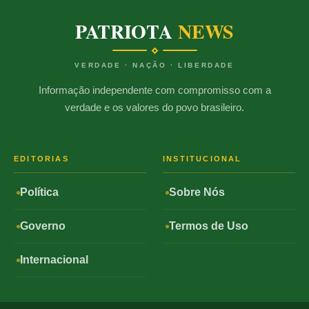
PATRIOTA
NEWS
VERDADE · NAÇÃO · LIBERDADE
Informação independente com compromisso com a
verdade e os valores do povo brasileiro.
EDITORIAS
INSTITUCIONAL
Política
Sobre Nós
Governo
Termos de Uso
Internacional