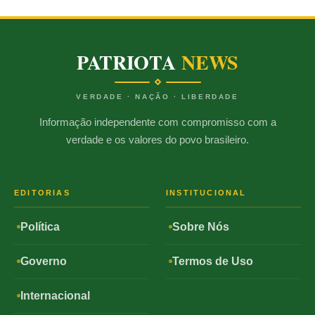
PATRIOTA
NEWS
VERDADE · NAÇÃO · LIBERDADE
Informação independente com compromisso com a
verdade e os valores do povo brasileiro.
EDITORIAS
INSTITUCIONAL
Política
Sobre Nós
Governo
Termos de Uso
Internacional