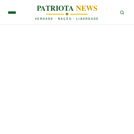
PATRIOTA
NEWS
VERDADE · NAÇÃO · LIBERDADE