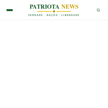
PATRIOTA
NEWS
VERDADE · NAÇÃO · LIBERDADE