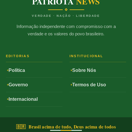
PATRIOTA
NEWS
VERDADE · NAÇÃO · LIBERDADE
Informação independente com compromisso com a
verdade e os valores do povo brasileiro.
EDITORIAS
INSTITUCIONAL
Política
Sobre Nós
Governo
Termos de Uso
Internacional
🇧🇷 Brasil acima de tudo, Deus acima de todos