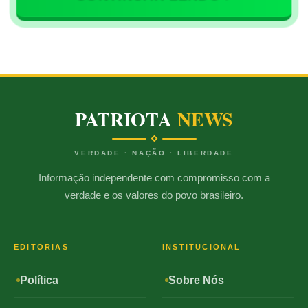
PATRIOTA
NEWS
VERDADE · NAÇÃO · LIBERDADE
Informação independente com compromisso com a
verdade e os valores do povo brasileiro.
EDITORIAS
INSTITUCIONAL
Política
Sobre Nós