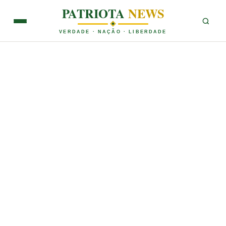
PATRIOTA
NEWS
VERDADE · NAÇÃO · LIBERDADE