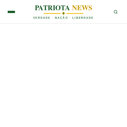
PATRIOTA
NEWS
VERDADE · NAÇÃO · LIBERDADE