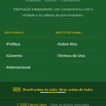
VERDADE · NAÇÃO · LIBERDADE
Informação independente com compromisso com a
verdade e os valores do povo brasileiro.
EDITORIAS
INSTITUCIONAL
Política
Sobre Nós
Governo
Termos de Uso
Internacional
🇧🇷 Brasil acima de tudo, Deus acima de todos
©
2026
Patriota News
· Todos os direitos reservados