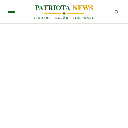
PATRIOTA
NEWS
VERDADE · NAÇÃO · LIBERDADE