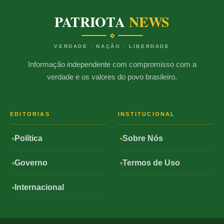
PATRIOTA
NEWS
VERDADE · NAÇÃO · LIBERDADE
Informação independente com compromisso com a
verdade e os valores do povo brasileiro.
EDITORIAS
INSTITUCIONAL
Política
Sobre Nós
Governo
Termos de Uso
Internacional