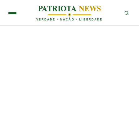
PATRIOTA
NEWS
VERDADE · NAÇÃO · LIBERDADE