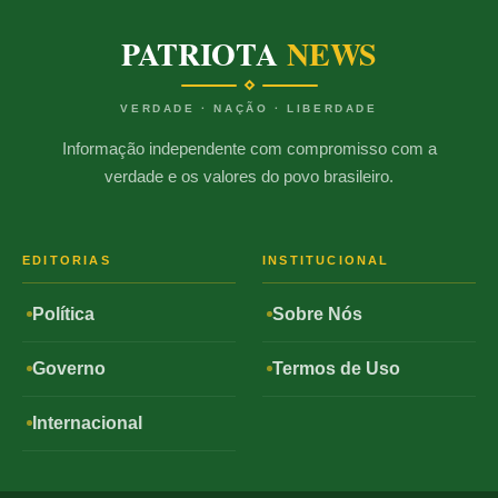
PATRIOTA
NEWS
VERDADE · NAÇÃO · LIBERDADE
Informação independente com compromisso com a
verdade e os valores do povo brasileiro.
EDITORIAS
INSTITUCIONAL
Política
Sobre Nós
Governo
Termos de Uso
Internacional