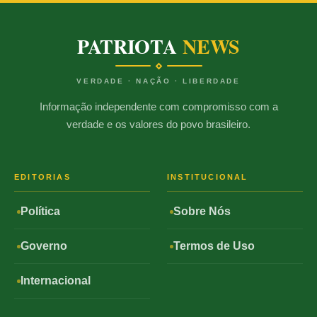
PATRIOTA
NEWS
VERDADE · NAÇÃO · LIBERDADE
Informação independente com compromisso com a
verdade e os valores do povo brasileiro.
EDITORIAS
INSTITUCIONAL
Política
Sobre Nós
Governo
Termos de Uso
Internacional