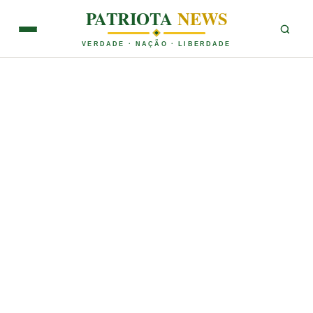
PATRIOTA
NEWS
VERDADE · NAÇÃO · LIBERDADE