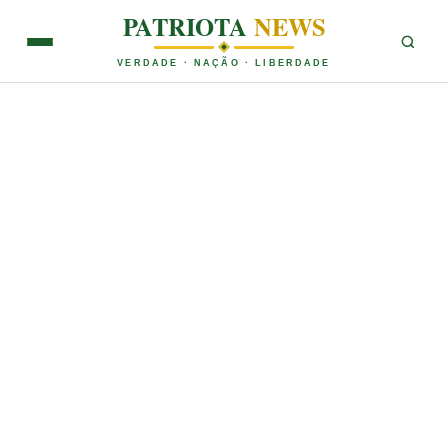
PATRIOTA
NEWS
VERDADE · NAÇÃO · LIBERDADE