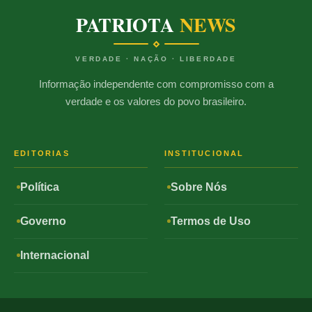
PATRIOTA
NEWS
VERDADE · NAÇÃO · LIBERDADE
Informação independente com compromisso com a
verdade e os valores do povo brasileiro.
EDITORIAS
INSTITUCIONAL
Política
Sobre Nós
Governo
Termos de Uso
Internacional