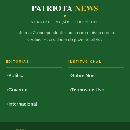
PATRIOTA
NEWS
VERDADE · NAÇÃO · LIBERDADE
Informação independente com compromisso com a
verdade e os valores do povo brasileiro.
EDITORIAS
INSTITUCIONAL
Política
Sobre Nós
Governo
Termos de Uso
Internacional