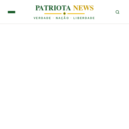
PATRIOTA
NEWS
VERDADE · NAÇÃO · LIBERDADE