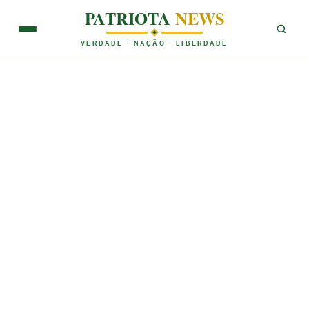
PATRIOTA
NEWS
VERDADE · NAÇÃO · LIBERDADE