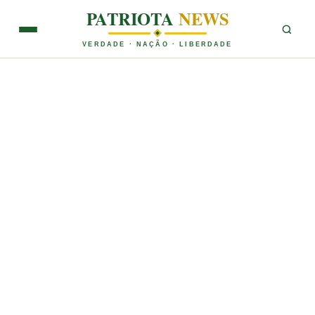
PATRIOTA
NEWS
VERDADE · NAÇÃO · LIBERDADE