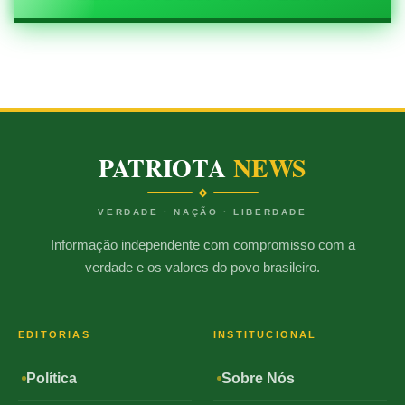
PATRIOTA
NEWS
VERDADE · NAÇÃO · LIBERDADE
Informação independente com compromisso com a
verdade e os valores do povo brasileiro.
EDITORIAS
INSTITUCIONAL
Política
Sobre Nós