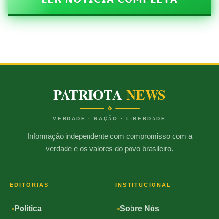
PATRIOTA
NEWS
VERDADE · NAÇÃO · LIBERDADE
Informação independente com compromisso com a
verdade e os valores do povo brasileiro.
EDITORIAS
INSTITUCIONAL
Política
Sobre Nós