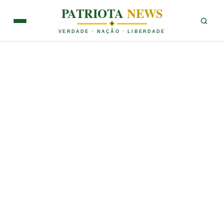
PATRIOTA
NEWS
VERDADE · NAÇÃO · LIBERDADE