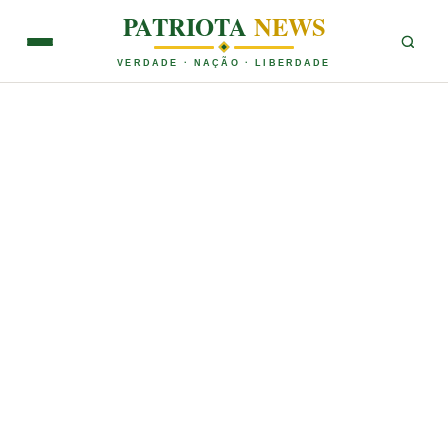
PATRIOTA
NEWS
VERDADE · NAÇÃO · LIBERDADE