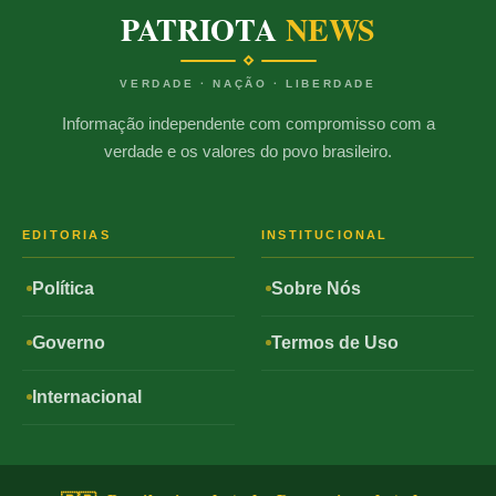
PATRIOTA
NEWS
VERDADE · NAÇÃO · LIBERDADE
Informação independente com compromisso com a
verdade e os valores do povo brasileiro.
EDITORIAS
INSTITUCIONAL
Política
Sobre Nós
Governo
Termos de Uso
Internacional