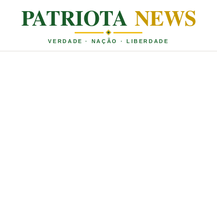
PATRIOTA
NEWS
VERDADE · NAÇÃO · LIBERDADE