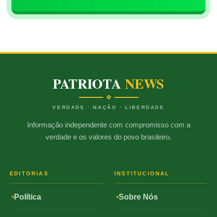
PATRIOTA
NEWS
VERDADE · NAÇÃO · LIBERDADE
Informação independente com compromisso com a
verdade e os valores do povo brasileiro.
EDITORIAS
INSTITUCIONAL
Política
Sobre Nós