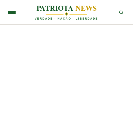
PATRIOTA
NEWS
VERDADE · NAÇÃO · LIBERDADE