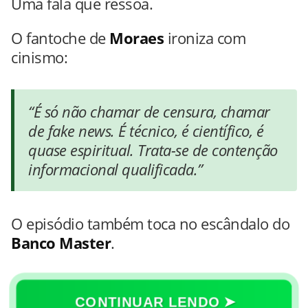
Uma fala que ressoa.
O fantoche de
Moraes
ironiza com
cinismo:
“É só não chamar de censura, chamar
de
fake news
. É técnico, é científico, é
quase espiritual. Trata-se de contenção
informacional qualificada.”
O episódio também toca no escândalo do
Banco Master
.
CONTINUAR LENDO