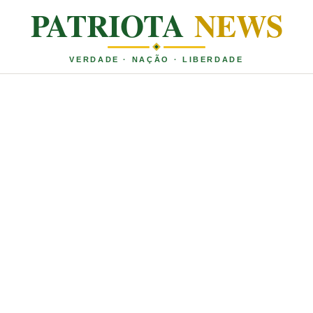
PATRIOTA
NEWS
VERDADE · NAÇÃO · LIBERDADE