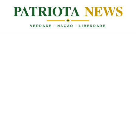
PATRIOTA
NEWS
VERDADE · NAÇÃO · LIBERDADE