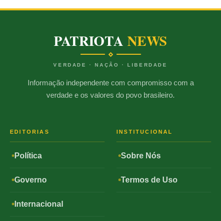
PATRIOTA
NEWS
VERDADE · NAÇÃO · LIBERDADE
Informação independente com compromisso com a
verdade e os valores do povo brasileiro.
EDITORIAS
INSTITUCIONAL
Política
Sobre Nós
Governo
Termos de Uso
Internacional