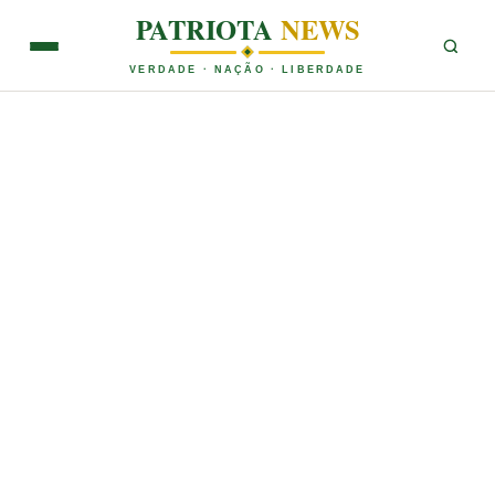
PATRIOTA
NEWS
VERDADE · NAÇÃO · LIBERDADE