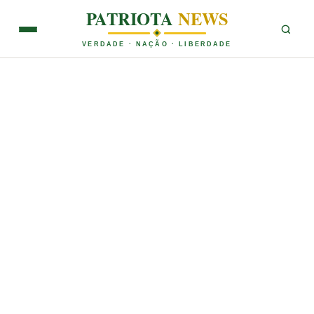
PATRIOTA
NEWS
VERDADE · NAÇÃO · LIBERDADE