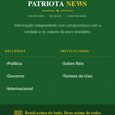
PATRIOTA
NEWS
VERDADE · NAÇÃO · LIBERDADE
Informação independente com compromisso com a
verdade e os valores do povo brasileiro.
EDITORIAS
INSTITUCIONAL
Política
Sobre Nós
Governo
Termos de Uso
Internacional
🇧🇷 Brasil acima de tudo, Deus acima de todos