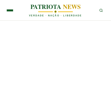
PATRIOTA
NEWS
VERDADE · NAÇÃO · LIBERDADE