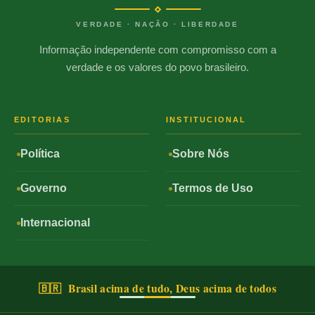
VERDADE · NAÇÃO · LIBERDADE
Informação independente com compromisso com a
verdade e os valores do povo brasileiro.
EDITORIAS
INSTITUCIONAL
Política
Sobre Nós
Governo
Termos de Uso
Internacional
🇧🇷 Brasil acima de tudo, Deus acima de todos