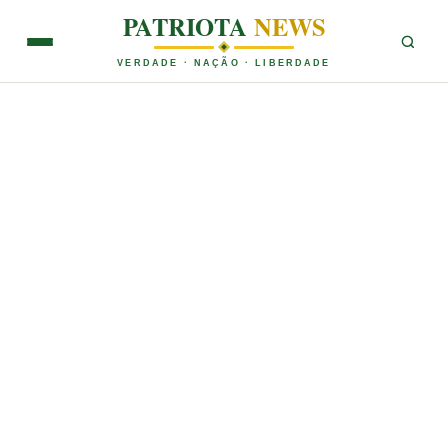
PATRIOTA
NEWS
VERDADE · NAÇÃO · LIBERDADE