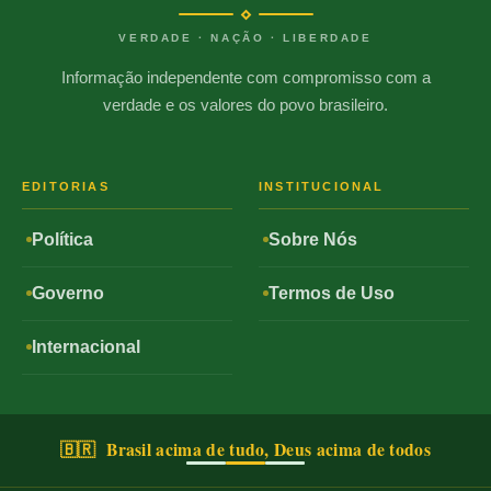
VERDADE · NAÇÃO · LIBERDADE
Informação independente com compromisso com a
verdade e os valores do povo brasileiro.
EDITORIAS
INSTITUCIONAL
Política
Sobre Nós
Governo
Termos de Uso
Internacional
🇧🇷 Brasil acima de tudo, Deus acima de todos