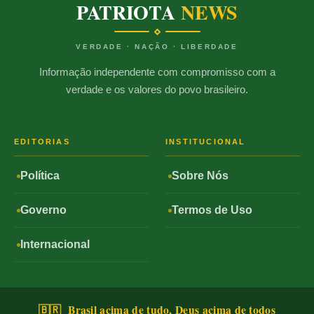
PATRIOTA
NEWS
VERDADE · NAÇÃO · LIBERDADE
Informação independente com compromisso com a
verdade e os valores do povo brasileiro.
EDITORIAS
INSTITUCIONAL
Política
Sobre Nós
Governo
Termos de Uso
Internacional
🇧🇷 Brasil acima de tudo, Deus acima de todos