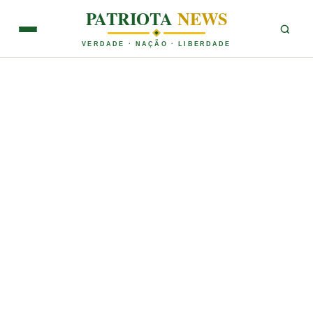
PATRIOTA
NEWS
VERDADE · NAÇÃO · LIBERDADE