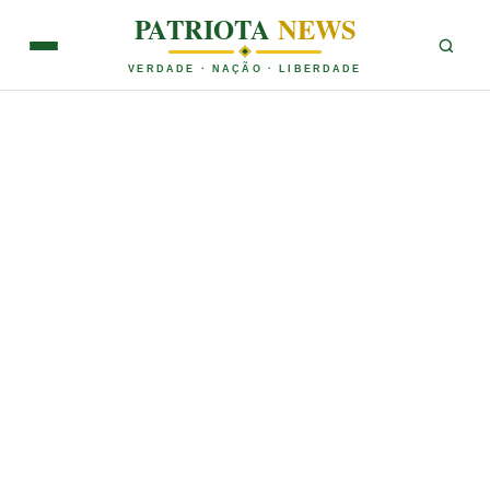
PATRIOTA
NEWS
VERDADE · NAÇÃO · LIBERDADE