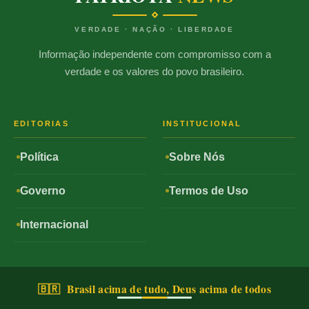
VERDADE · NAÇÃO · LIBERDADE
Informação independente com compromisso com a
verdade e os valores do povo brasileiro.
EDITORIAS
INSTITUCIONAL
Política
Sobre Nós
Governo
Termos de Uso
Internacional
🇧🇷 Brasil acima de tudo, Deus acima de todos