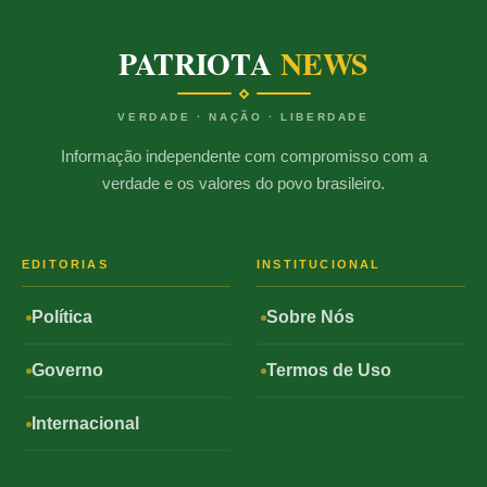
PATRIOTA
NEWS
VERDADE · NAÇÃO · LIBERDADE
Informação independente com compromisso com a
verdade e os valores do povo brasileiro.
EDITORIAS
INSTITUCIONAL
Política
Sobre Nós
Governo
Termos de Uso
Internacional