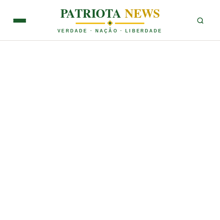
PATRIOTA
NEWS
VERDADE · NAÇÃO · LIBERDADE