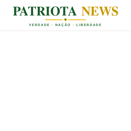
PATRIOTA
NEWS
VERDADE · NAÇÃO · LIBERDADE