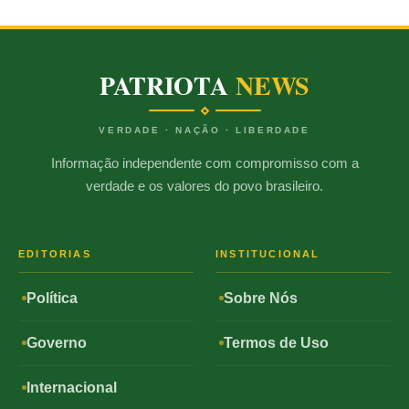
PATRIOTA
NEWS
VERDADE · NAÇÃO · LIBERDADE
Informação independente com compromisso com a
verdade e os valores do povo brasileiro.
EDITORIAS
INSTITUCIONAL
Política
Sobre Nós
Governo
Termos de Uso
Internacional