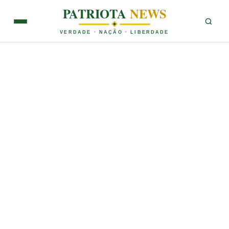
PATRIOTA
NEWS
VERDADE · NAÇÃO · LIBERDADE