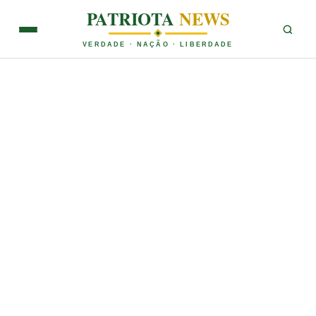
PATRIOTA
NEWS
VERDADE · NAÇÃO · LIBERDADE