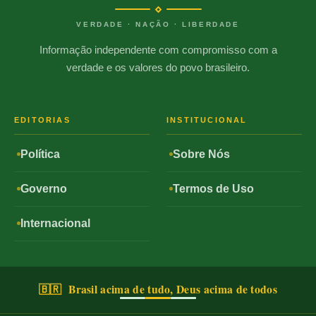
VERDADE · NAÇÃO · LIBERDADE
Informação independente com compromisso com a
verdade e os valores do povo brasileiro.
EDITORIAS
INSTITUCIONAL
Política
Sobre Nós
Governo
Termos de Uso
Internacional
🇧🇷 Brasil acima de tudo, Deus acima de todos