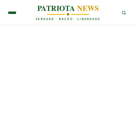
PATRIOTA
NEWS
VERDADE · NAÇÃO · LIBERDADE