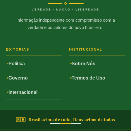
VERDADE · NAÇÃO · LIBERDADE
Informação independente com compromisso com a
verdade e os valores do povo brasileiro.
EDITORIAS
INSTITUCIONAL
Política
Sobre Nós
Governo
Termos de Uso
Internacional
🇧🇷 Brasil acima de tudo, Deus acima de todos