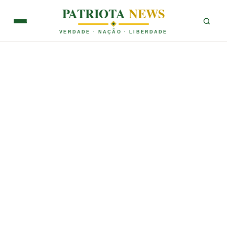
PATRIOTA
NEWS
VERDADE · NAÇÃO · LIBERDADE