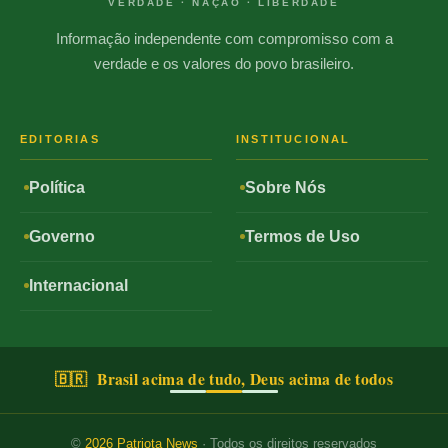
VERDADE · NAÇÃO · LIBERDADE
Informação independente com compromisso com a
verdade e os valores do povo brasileiro.
EDITORIAS
INSTITUCIONAL
Política
Sobre Nós
Governo
Termos de Uso
Internacional
🇧🇷 Brasil acima de tudo, Deus acima de todos
©
2026
Patriota News
· Todos os direitos reservados