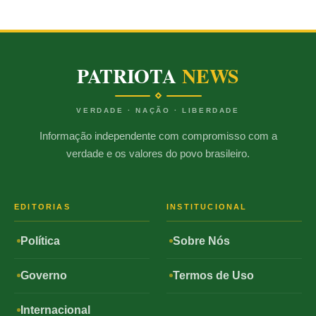
PATRIOTA
NEWS
VERDADE · NAÇÃO · LIBERDADE
Informação independente com compromisso com a
verdade e os valores do povo brasileiro.
EDITORIAS
INSTITUCIONAL
Política
Sobre Nós
Governo
Termos de Uso
Internacional