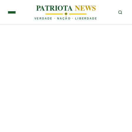
PATRIOTA
NEWS
VERDADE · NAÇÃO · LIBERDADE