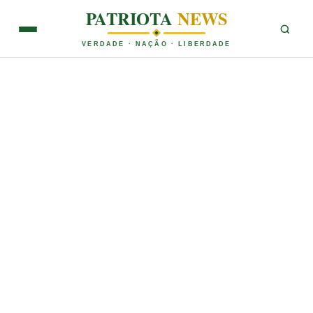
PATRIOTA
NEWS
VERDADE · NAÇÃO · LIBERDADE