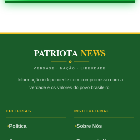
PATRIOTA
NEWS
VERDADE · NAÇÃO · LIBERDADE
Informação independente com compromisso com a
verdade e os valores do povo brasileiro.
EDITORIAS
INSTITUCIONAL
Política
Sobre Nós