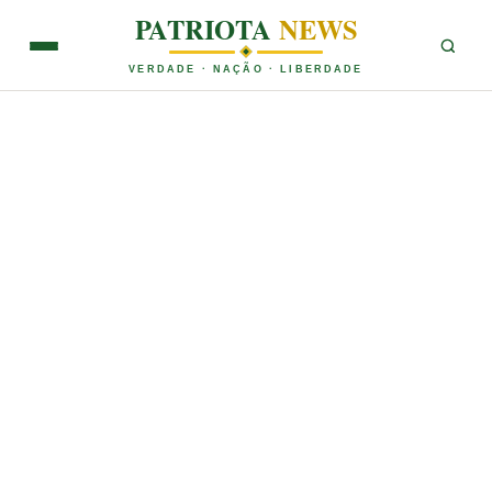
PATRIOTA
NEWS
VERDADE · NAÇÃO · LIBERDADE