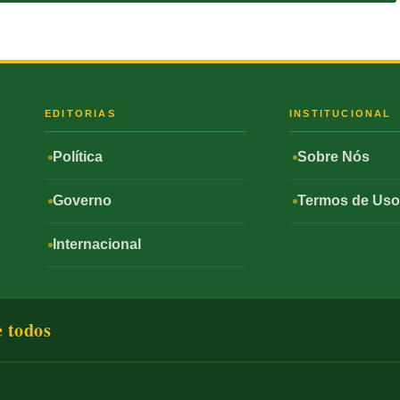
S
EDITORIAS
INSTITUCIONAL
Política
Sobre Nós
Governo
Termos de Us
Internacional
e todos