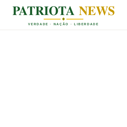
PATRIOTA
NEWS
VERDADE · NAÇÃO · LIBERDADE