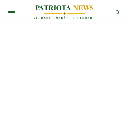
PATRIOTA
NEWS
VERDADE · NAÇÃO · LIBERDADE