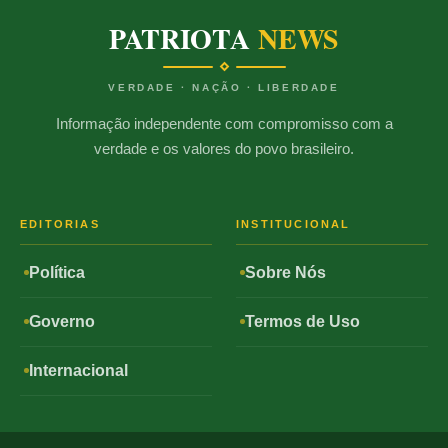
PATRIOTA
NEWS
VERDADE · NAÇÃO · LIBERDADE
Informação independente com compromisso com a
verdade e os valores do povo brasileiro.
EDITORIAS
INSTITUCIONAL
Política
Sobre Nós
Governo
Termos de Uso
Internacional