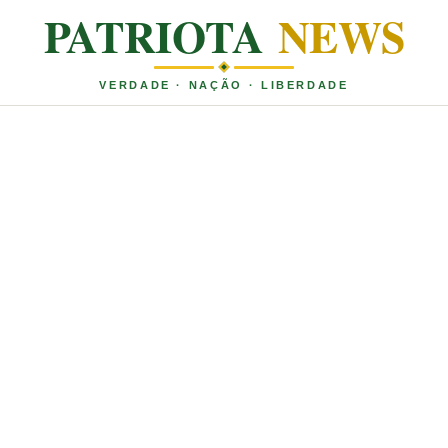
PATRIOTA
NEWS
VERDADE · NAÇÃO · LIBERDADE