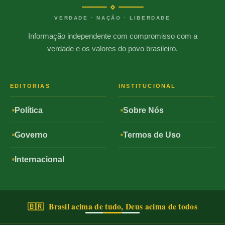
VERDADE · NAÇÃO · LIBERDADE
Informação independente com compromisso com a
verdade e os valores do povo brasileiro.
EDITORIAS
INSTITUCIONAL
Política
Sobre Nós
Governo
Termos de Uso
Internacional
🇧🇷 Brasil acima de tudo, Deus acima de todos