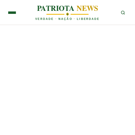
PATRIOTA
NEWS
VERDADE · NAÇÃO · LIBERDADE