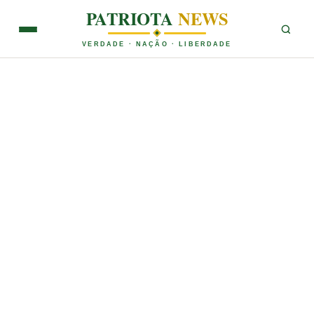
PATRIOTA
NEWS
VERDADE · NAÇÃO · LIBERDADE