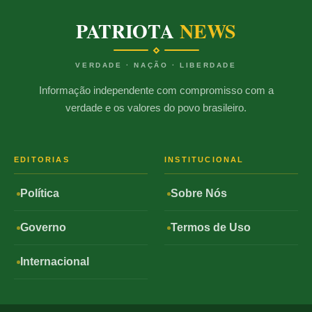
PATRIOTA
NEWS
VERDADE · NAÇÃO · LIBERDADE
Informação independente com compromisso com a
verdade e os valores do povo brasileiro.
EDITORIAS
INSTITUCIONAL
Política
Sobre Nós
Governo
Termos de Uso
Internacional