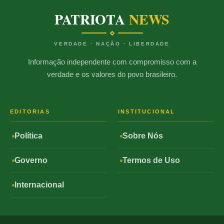
PATRIOTA
NEWS
VERDADE · NAÇÃO · LIBERDADE
Informação independente com compromisso com a
verdade e os valores do povo brasileiro.
EDITORIAS
INSTITUCIONAL
Política
Sobre Nós
Governo
Termos de Uso
Internacional