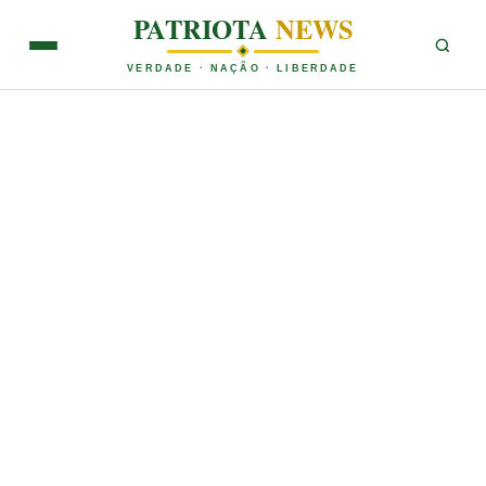
PATRIOTA
NEWS
VERDADE · NAÇÃO · LIBERDADE