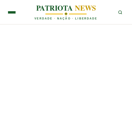
PATRIOTA
NEWS
VERDADE · NAÇÃO · LIBERDADE