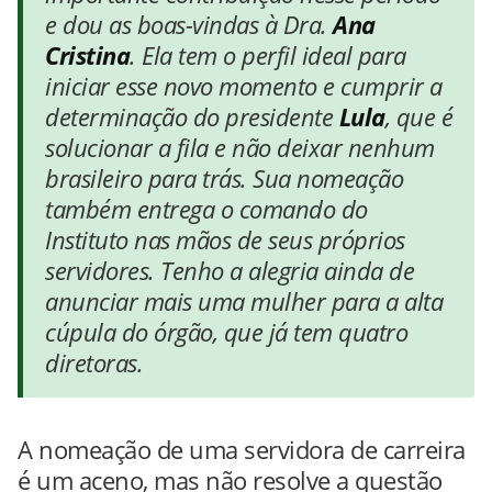
e dou as boas-vindas à Dra.
Ana
Cristina
. Ela tem o perfil ideal para
iniciar esse novo momento e cumprir a
determinação do presidente
Lula
, que é
solucionar a fila e não deixar nenhum
brasileiro para trás. Sua nomeação
também entrega o comando do
Instituto nas mãos de seus próprios
servidores. Tenho a alegria ainda de
anunciar mais uma mulher para a alta
cúpula do órgão, que já tem quatro
diretoras.
A nomeação de uma servidora de carreira
é um aceno, mas não resolve a questão