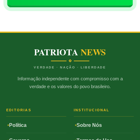
PATRIOTA
NEWS
VERDADE · NAÇÃO · LIBERDADE
Informação independente com compromisso com a
verdade e os valores do povo brasileiro.
EDITORIAS
INSTITUCIONAL
Política
Sobre Nós