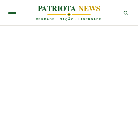
PATRIOTA
NEWS
VERDADE · NAÇÃO · LIBERDADE