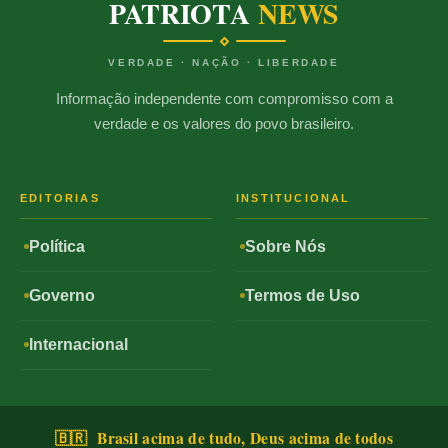
PATRIOTA
NEWS
VERDADE · NAÇÃO · LIBERDADE
Informação independente com compromisso com a
verdade e os valores do povo brasileiro.
EDITORIAS
INSTITUCIONAL
Política
Sobre Nós
Governo
Termos de Uso
Internacional
🇧🇷 Brasil acima de tudo, Deus acima de todos