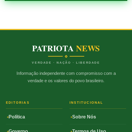
PATRIOTA
NEWS
VERDADE · NAÇÃO · LIBERDADE
Informação independente com compromisso com a
verdade e os valores do povo brasileiro.
EDITORIAS
INSTITUCIONAL
Política
Sobre Nós
Governo
Termos de Uso