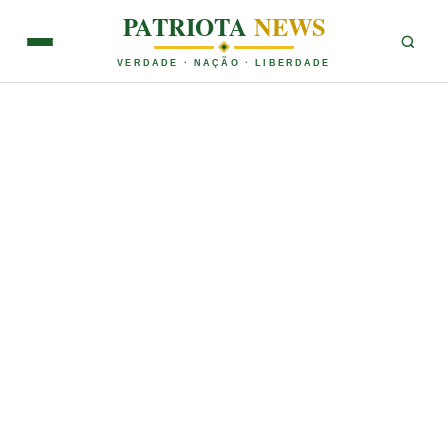
PATRIOTA
NEWS
VERDADE · NAÇÃO · LIBERDADE