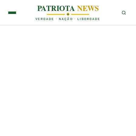
PATRIOTA
NEWS
VERDADE · NAÇÃO · LIBERDADE