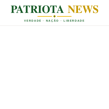
PATRIOTA
NEWS
VERDADE · NAÇÃO · LIBERDADE