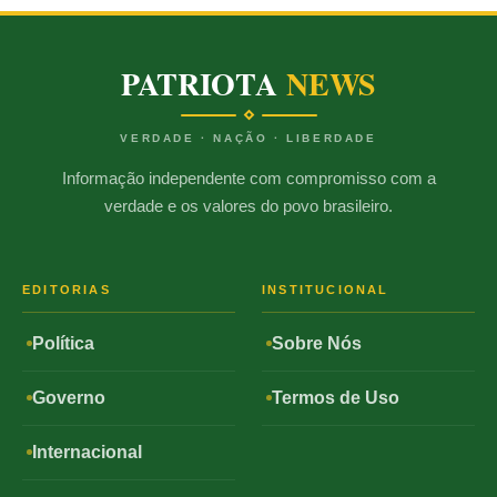
PATRIOTA
NEWS
VERDADE · NAÇÃO · LIBERDADE
Informação independente com compromisso com a
verdade e os valores do povo brasileiro.
EDITORIAS
INSTITUCIONAL
Política
Sobre Nós
Governo
Termos de Uso
Internacional