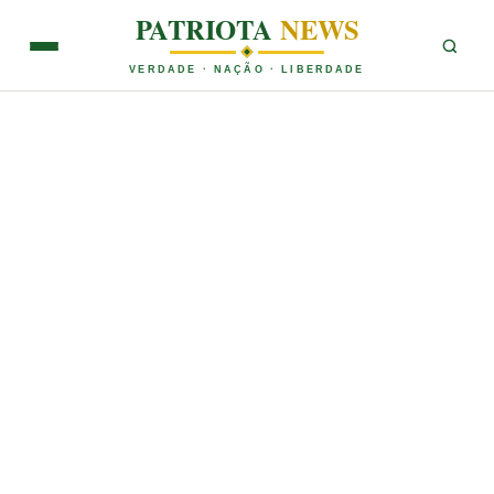
PATRIOTA
NEWS
VERDADE · NAÇÃO · LIBERDADE